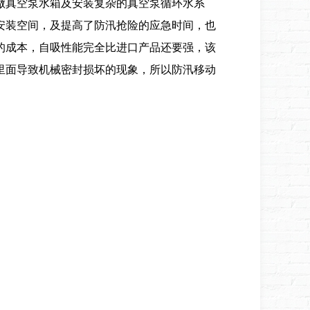
做真空泵水箱及安装复杂的真空泵循环水系
安装空间，及提高了防汛抢险的应急时间，也
的成本，自吸性能完全比进口产品还要强，该
里面导致机械密封损坏的现象，所以防汛移动