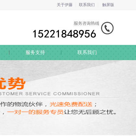
关于伊藤
联系我们
触屏版
服务支持
联系我们