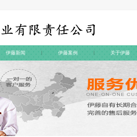
伊藤新闻
伊藤案例
关于伊藤