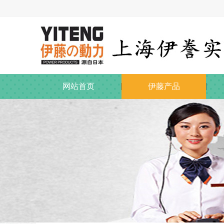
网站首页
伊藤产品