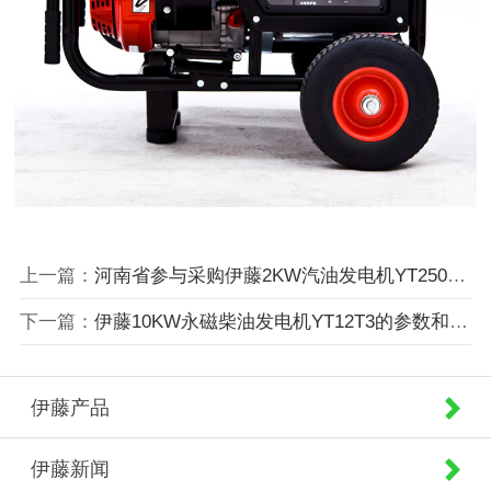
上一篇：
河南省参与采购伊藤2KW汽油发电机YT2500DC-2项目
下一篇：
伊藤10KW永磁柴油发电机YT12T3的参数和图片
伊藤产品
伊藤新闻