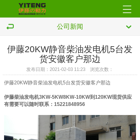
公司新闻
伊藤20KW静音柴油发电机5台发
货安徽客户那边
发布日期：2021-02-03 11:23 浏览次数：
伊藤20KW静音柴油发电机5台发货安徽客户那边
伊藤柴油发电机3KW-5KW8KW-10KW到120KW现货供应
有需要可以随时联系：15221848956