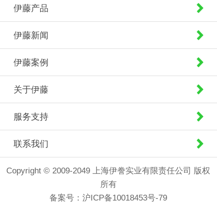
伊藤产品
伊藤新闻
伊藤案例
关于伊藤
服务支持
联系我们
Copyright © 2009-2049 上海伊誊实业有限责任公司 版权
所有
备案号：
沪ICP备10018453号-79