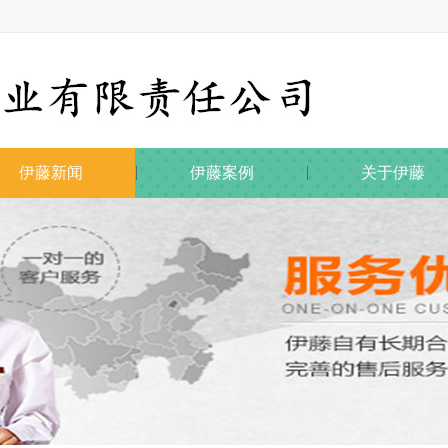
伊藤新闻
伊藤案例
关于伊藤