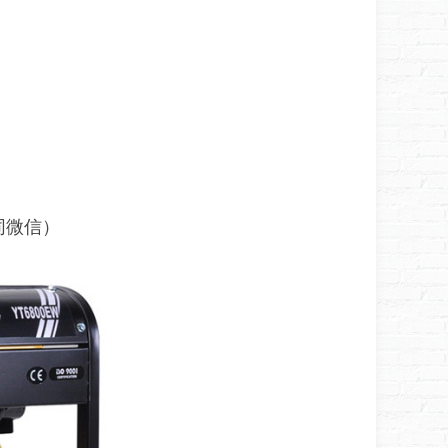
6（同微信）