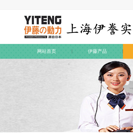
网站首页
伊藤产品