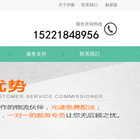
关于伊藤
联系我们
触屏版
服务支持
联系我们